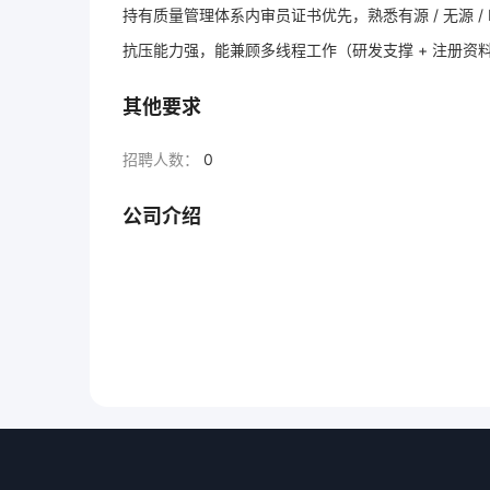
持有质量管理体系内审员证书优先，熟悉有源 / 无源 /
抗压能力强，能兼顾多线程工作（研发支撑 + 注册资
其他要求
招聘人数：
0
公司介绍