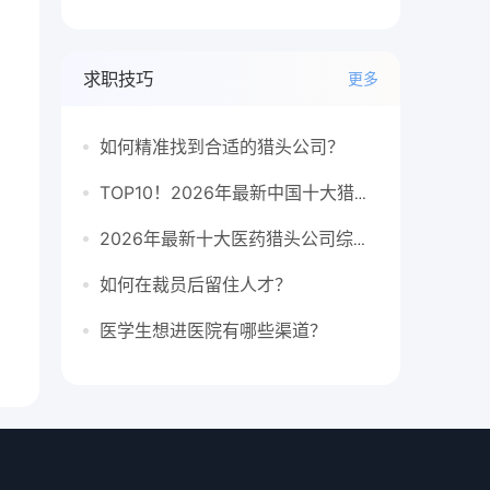
求职技巧
更多
如何精准找到合适的猎头公司？
TOP10！2026年最新中国十大猎头公司排行榜
2026年最新十大医药猎头公司综合排行榜
如何在裁员后留住人才？
医学生想进医院有哪些渠道？