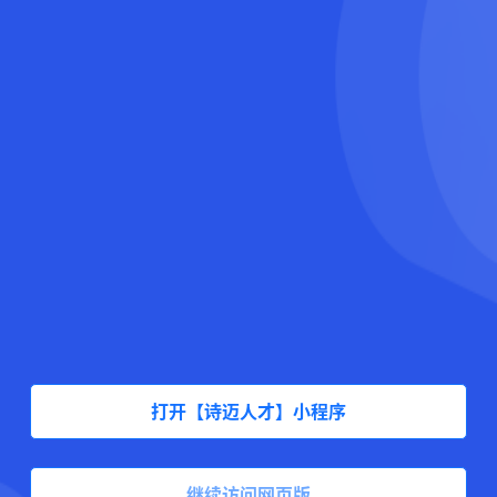
打开【诗迈人才】小程序
继续访问网页版