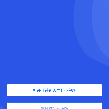
打开【诗迈人才】小程序
继续访问网页版